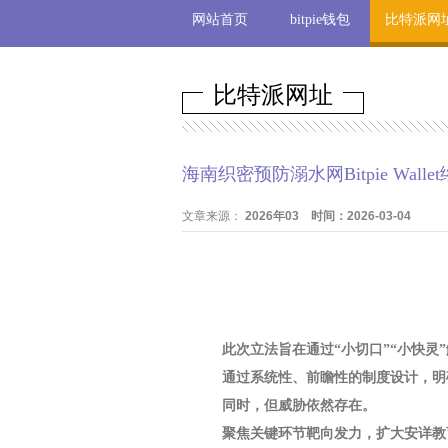
网站首页
bitpie钱包
比特派网
比特派网址
海南织密预防溺水网Bitpie Wal
文章来源：
2026年03 时间：2026-03-04
此次立法旨在通过“小切口”“小快灵
通过系统性、前瞻性的制度设计，明
同时，但威胁依然存在。
聚焦关键环节靶向发力，扩大安详教育