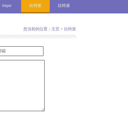
bitpie
比特派
比特派
您当前的位置：
主页
>
比特派