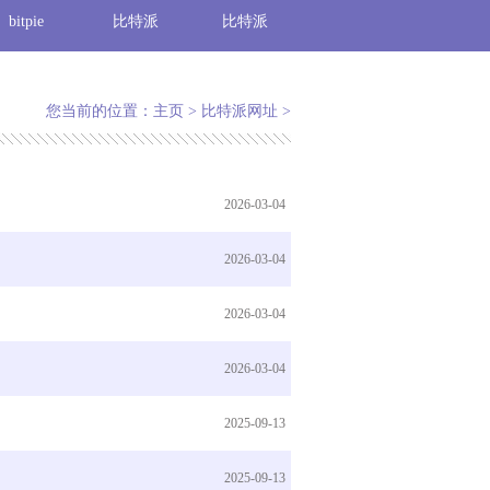
bitpie
比特派
比特派
您当前的位置：
主页
>
比特派网址
>
2026-03-04
2026-03-04
2026-03-04
2026-03-04
2025-09-13
2025-09-13