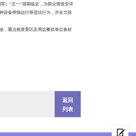
朝军）“五一”假期临近，为群众营造安详
种设备带病运行等违法行为，并全力排
整改，重点检查景区及周边餐饮单位食材
返回
列表