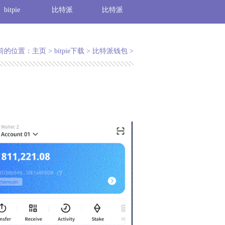
bitpie
比特派
比特派
前的位置：
主页
>
bitpie下载
>
比特派钱包
>