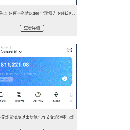
当赏花遇上“速度与激情Bitpie 全球领先多链钱包” 贵州遵义解锁春日村子新玩
查看详细
多元场景激发以太坊钱包春节文旅消费市场